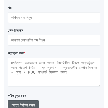
নাম
কোম্পানির নাম
অনুসন্ধান বার্তা
*
ফাইল যুক্ত করুন
ফাইল নির্বাচন করুন