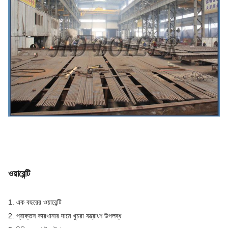
ওয়ারেন্টি
1. এক বছরের ওয়ারেন্টি
2. প্রাক্তন কারখানার দামে খুচরা যন্ত্রাংশ উপলব্ধ