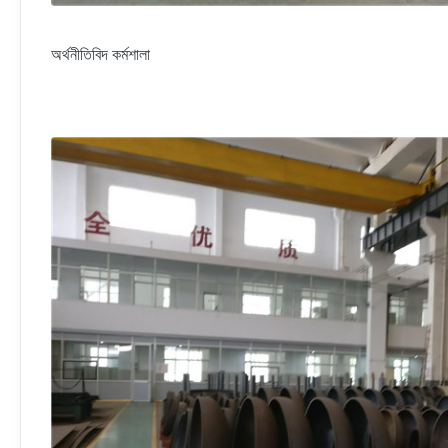
অর্থনীতিবিদ কর্মশালা