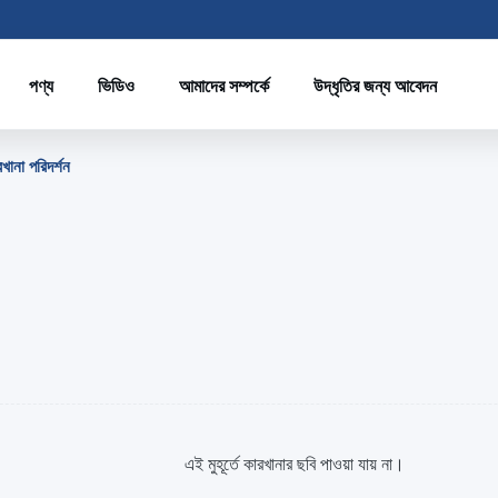
পণ্য
ভিডিও
আমাদের সম্পর্কে
উদ্ধৃতির জন্য আবেদন
া পরিদর্শন
এই মুহূর্তে কারখানার ছবি পাওয়া যায় না।