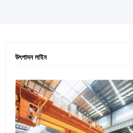
উৎপাদন লাইন