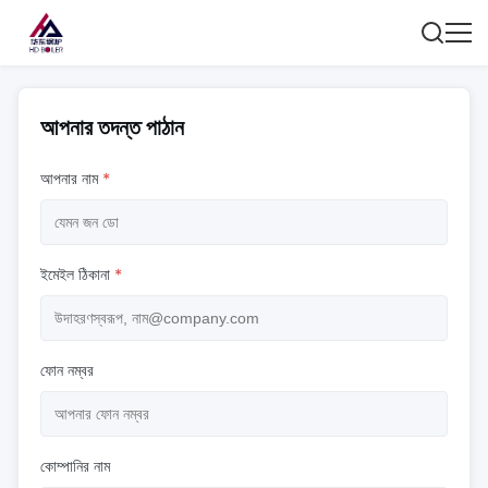
আপনার তদন্ত পাঠান
আপনার নাম
*
ইমেইল ঠিকানা
*
ফোন নম্বর
কোম্পানির নাম