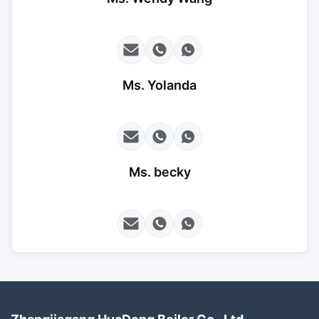
Ms. Yolanda
Ms. becky