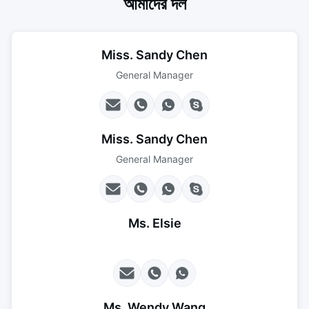
আমাদের দল
Miss. Sandy Chen
General Manager
Miss. Sandy Chen
General Manager
Ms. Elsie
Ms. Wendy Wang