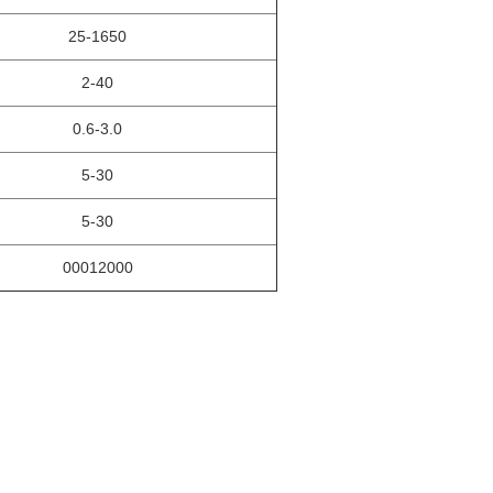
25-1650
2-40
0.6-3.0
5-30
5-30
00012000