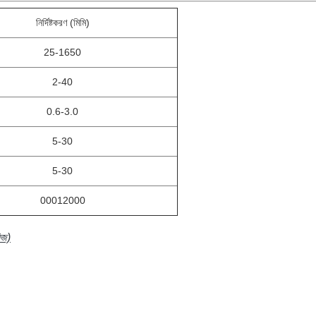
নির্দিষ্টকরণ (মিমি)
25-1650
2-40
0.6-3.0
5-30
5-30
00012000
িজ)