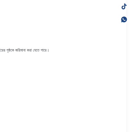
ইরের পৃষ্ঠকে জরিমানা করা যেতে পারে।