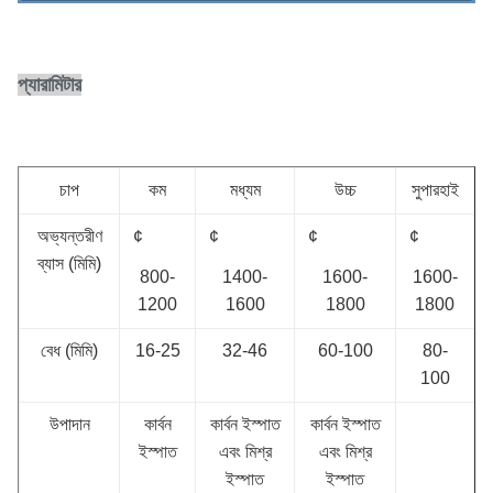
প্যারামিটার
চাপ
কম
মধ্যম
উচ্চ
সুপারহাই
অভ্যন্তরীণ
¢
¢
¢
¢
ব্যাস (মিমি)
800-
1400-
1600-
1600-
1200
1600
1800
1800
বেধ (মিমি)
16-25
32-46
60-100
80-
100
উপাদান
কার্বন
কার্বন ইস্পাত
কার্বন ইস্পাত
ইস্পাত
এবং মিশ্র
এবং মিশ্র
ইস্পাত
ইস্পাত