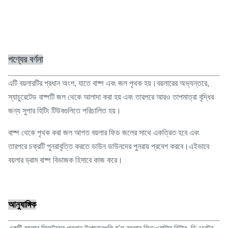
পণ্যের বর্ণনা
এটি বয়লারটির প্রধান অংশ, যাতে বাষ্প এবং জল পৃথক হয়।বয়লারের অভ্যন্তরে,
স্যাচুরেটেড বাষ্পটি জল থেকে আলাদা করা হয় এবং তারপরে আরও তাপমাত্রা বৃদ্ধির
জন্য সুপার হিটিং টিউবগুলিতে পরিচালিত হয়।
বাষ্প থেকে পৃথক করা জল আগত বয়লার ফিড জলের সাথে একত্রিত হবে এবং
তারপরে চক্রটি পুনরাবৃত্তি করতে ডাউন ডাউনদের পুনরায় প্রবেশ করবে।এইভাবে
বয়লার ড্রাম বাষ্প বিভাজক হিসাবে কাজ করে।
আনুষাঙ্গিক