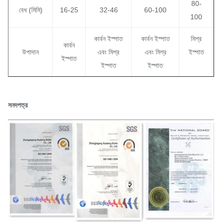
80-
বেধ (মিমি)
16-25
32-46
60-100
100
কার্বন ইস্পাত
কার্বন ইস্পাত
মিশ্র
কার্বন
উপাদান
এবং মিশ্র
এবং মিশ্র
ইস্পাত
ইস্পাত
ইস্পাত
ইস্পাত
সনদপত্র