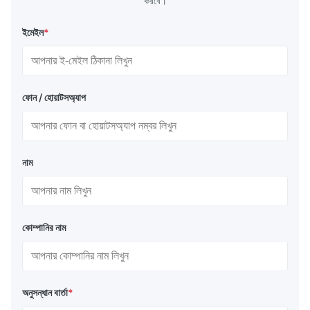
করবে।
ইমেইল
*
ফোন / হোয়াটসঅ্যাপ
নাম
কোম্পানির নাম
অনুসন্ধান বার্তা
*