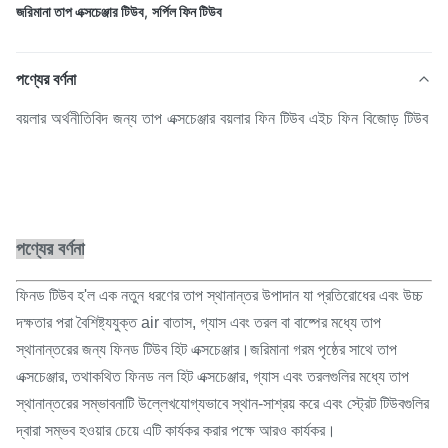
জরিমানা তাপ এক্সচেঞ্জার টিউব
,
সর্পিল ফিন টিউব
পণ্যের বর্ণনা
বয়লার অর্থনীতিবিদ জন্য তাপ এক্সচেঞ্জার বয়লার ফিন টিউব এইচ ফিন বিজোড় টিউব
পণ্যের বর্ণনা
ফিনড টিউব হ'ল এক নতুন ধরণের তাপ স্থানান্তর উপাদান যা প্রতিরোধের এবং উচ্চ
দক্ষতার পরা বৈশিষ্ট্যযুক্ত air বাতাস, গ্যাস এবং তরল বা বাষ্পের মধ্যে তাপ
স্থানান্তরের জন্য ফিনড টিউব হিট এক্সচেঞ্জার।জরিমানা গরম পৃষ্ঠের সাথে তাপ
এক্সচেঞ্জার, তথাকথিত ফিনড নল হিট এক্সচেঞ্জার, গ্যাস এবং তরলগুলির মধ্যে তাপ
স্থানান্তরের সম্ভাবনাটি উল্লেখযোগ্যভাবে স্থান-সাশ্রয় করে এবং স্ট্রেট টিউবগুলির
দ্বারা সম্ভব হওয়ার চেয়ে এটি কার্যকর করার পক্ষে আরও কার্যকর।