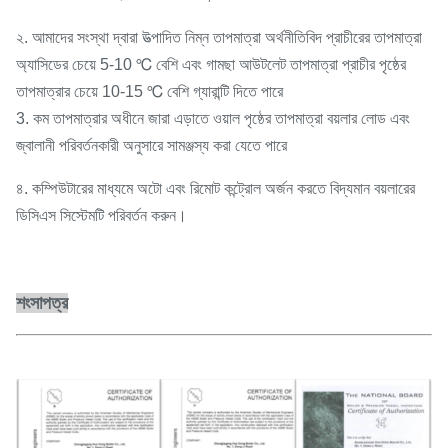
২. আমাদের সংস্থা দ্বারা উত্পাদিত নিম্ন তাপমাত্রা অর্থনীতিবিদ প্রাচীরের তাপমাত্রা
অ্যাসিডের চেয়ে 5-10 ℃ বেশি এবং গামছা আউটলেট তাপমাত্রা প্রাচীর পৃষ্ঠের
তাপমাত্রার চেয়ে 10-15 ℃ বেশি গ্যারান্টি দিতে পারে
3. কম তাপমাত্রার অধীনে জারা এড়াতে ওয়াল পৃষ্ঠের তাপমাত্রা বয়লার লোড এবং
জ্বালানী পরিবর্তনকারী অনুসারে সামঞ্জস্য করা যেতে পারে
৪. কম্পিউটারের মাধ্যমে অটো এবং রিমোট কন্ট্রোল অর্জন করতে বিদ্যমান বয়লারের
ডিসিএস সিস্টেমটি পরিবর্তন করুন।
শংসাপত্র