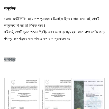
আনুষঙ্গিক
বয়লার অর্থনীতিবিদ বর্জ্য তাপ পুনরুদ্ধার ডিভাইস হিসাবে কাজ করে, এই তাপটি
অব্যবহৃত না হয় তা নিশ্চিত করে।
পরিবর্তে, তাপটি মূলত জলের প্রিহিট করার জন্য ব্যবহৃত হয়, যাতে বাষ্প তৈরির জন্য
পর্যাপ্ত তাপমাত্রায় জল আনতে কম তাপ প্রয়োজন হয়
শংসাপত্র