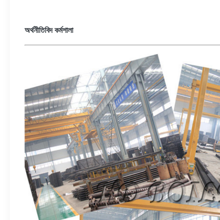
অর্থনীতিবিদ কর্মশালা