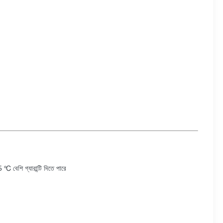
 ℃ বেশি গ্যারান্টি দিতে পারে