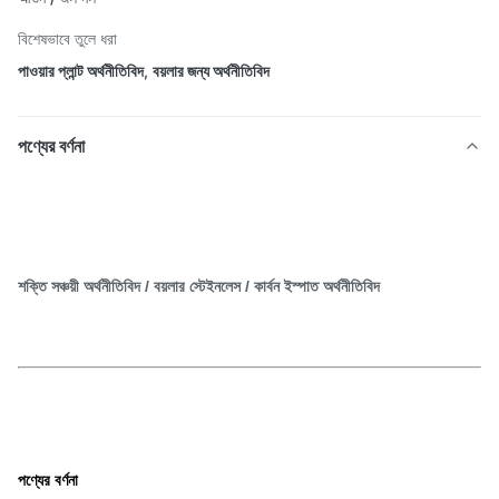
বিশেষভাবে তুলে ধরা
পাওয়ার প্লান্ট অর্থনীতিবিদ
,
বয়লার জন্য অর্থনীতিবিদ
পণ্যের বর্ণনা
শক্তি সঞ্চয়ী অর্থনীতিবিদ / বয়লার স্টেইনলেস / কার্বন ইস্পাত অর্থনীতিবিদ
পণ্যের বর্ণনা