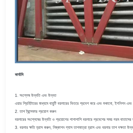
কার্যাদি
1. সংশ্লেষ উন্নতি এবং উন্নত
এয়ার প্রিহিটারের মাধ্যমে বায়ুটি বয়লারের ভিতরে প্রবেশ করে এবং শুকানো, ইগনিশন এবং
2. তাপ ট্রান্সফার প্রয়োগ করুন
বয়লারের সংশ্লেষের উন্নতি ও প্রয়োগের পাশাপাশি বয়লারে প্রবেশের সময় গরম বাতাসের 
3. বয়লার ক্ষতি হ্রাস করুন, নিষ্কাশন গ্যাস তাপমাত্রা হ্রাস এবং বয়লার তাপ দক্ষতা উন