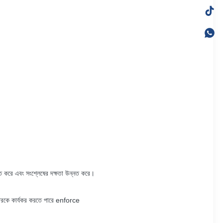
্চিত করে এবং সংশ্লেষের দক্ষতা উন্নত করে।
ান্তরকে কার্যকর করতে পারে enforce