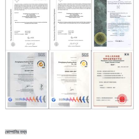
কোম্পানির তথ্য