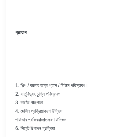
প্রয়োগ
1. শিল্প / বয়লার জন্য গ্যাস / ফিউম পরিস্রাবণ।
2. ধাতুবিদ্যুৎ চুল্লি পরিস্রাবণ
3. কাঠের গাছপালা
4. মেশিন প্রক্রিয়াকরণ উদ্ভিদ
পাউডার প্রক্রিয়াজাতকরণ উদ্ভিদ
6. সিমেন্ট উত্পাদন প্রক্রিয়া