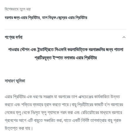
বিশেষভাবে তুলে ধরা
বয়লার জন্য এয়ার প্রিহিটার
,
তাপ বিদ্যুৎ কেন্দ্রের এয়ার প্রিহিটার
পণ্যের বর্ণনা
পাওয়ার স্টেশন এবং ইন্ডাস্ট্রিতে সিএফবি কয়লাভিত্তিক বয়লারগুলির জন্য পাতলা
প্রাচীরযুক্ত ইস্পাত নলাকার এয়ার প্রিহিটার
সাধারণ ভূমিকা
এয়ার প্রিহিটার এক ধরণের সরঞ্জাম যা বয়লারের তাপ এক্সচেঞ্জের কার্যকারিতা উন্নত
করতে এবং শক্তির ব্যবহার হ্রাস করতে পারে।বায়ু প্রিহীটারের কাজটি হ'ল বয়লারের
লেজের ফ্লু থেকে নিঃসৃত ফ্লু গ্যাসকে গরম করা এবং রেডিয়েটারের মাধ্যমে বয়লারে
প্রবেশের আগে এটি বায়ুতে সঞ্চারিত করা, যাতে একটি নির্দিষ্ট তাপমাত্রায় বায়ু প্রাক
উত্তপ্ত করা যায়।