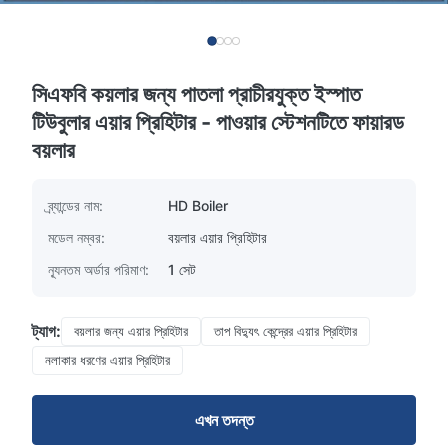
সিএফবি কয়লার জন্য পাতলা প্রাচীরযুক্ত ইস্পাত
টিউবুলার এয়ার প্রিহিটার - পাওয়ার স্টেশনটিতে ফায়ারড
বয়লার
ব্র্যান্ডের নাম:
HD Boiler
মডেল নম্বর:
বয়লার এয়ার প্রিহিটার
ন্যূনতম অর্ডার পরিমাণ:
1 সেট
ট্যাগ:
বয়লার জন্য এয়ার প্রিহিটার
তাপ বিদ্যুৎ কেন্দ্রের এয়ার প্রিহিটার
নলাকার ধরণের এয়ার প্রিহিটার
এখন তদন্ত