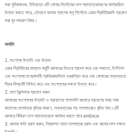
করা সুবিধাজনক, ইতিমধ্যে এটি বোলার সিস্টেমের তাপ স্থানান্তরকরণের কার্যকারিতা
উন্নত করতে পারে, এইভাবে বয়লার গ্যাসের ফ্লু সিস্টেমে এয়ার প্রিহিটারগুলি প্রয়োগ
করা খুব সাধারণ বিষয়।
কার্যাদি
1. সংশ্লেষ উন্নতি এবং উন্নত
এয়ার প্রিহিটারের মাধ্যমে বায়ুটি বয়লারের ভিতরে প্রবেশ করে এবং শুকানো, ইগনিশন
এবং সংশ্লেষণের জ্বালানী প্রক্রিয়াগুলিকে ত্বরান্বিত করে এবং বোলারের অভ্যন্তরে
স্থির মিশ্রণটি নিশ্চিত করে এবং সংশ্লেষের দক্ষতা উন্নত করে।
2. তাপ ট্রান্সফার প্রয়োগ করুন
বয়লারের সংশ্লেষের উন্নতি ও প্রয়োগের পাশাপাশি বয়লারে প্রবেশের সময় গরম
বাতাসের তাপমাত্রা বৃদ্ধির কারণে, অভ্যন্তরের গড় তাপমাত্রাও বৃদ্ধি পায়।এটি
বয়লারে বিকিরণ তাপ স্থানান্তরকে কার্যকর করতে পারে enforce
3. বয়লার ক্ষতি হ্রাস করুন, নিষ্কাশন গ্যাস তাপমাত্রা হ্রাস এবং বয়লার তাপ দক্ষতা
উন্নতি।