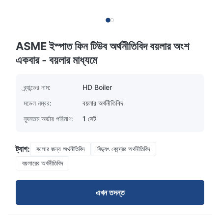
ASME ইস্পাত ফিন টিউব অর্থনীতিবিদ বয়লার অংশ
একবার - বয়লার মাধ্যমে
ব্র্যান্ডের নাম:
HD Boiler
মডেল নম্বর:
বয়লার অর্থনীতিবিদ
ন্যূনতম অর্ডার পরিমাণ:
1 সেট
ট্যাগ:
বয়লার জন্য অর্থনীতিবিদ
বিদ্যুৎ কেন্দ্রের অর্থনীতিবিদ
বয়লারের অর্থনীতিবিদ
এখন তদন্ত