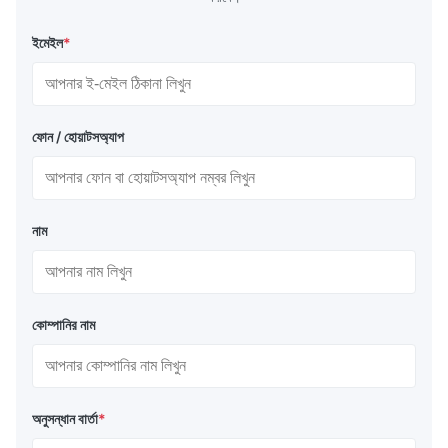
ইমেইল
*
ফোন / হোয়াটসঅ্যাপ
নাম
কোম্পানির নাম
অনুসন্ধান বার্তা
*