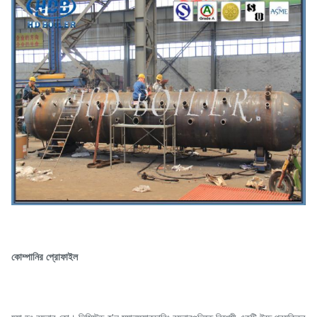
কোম্পানির প্রোফাইল