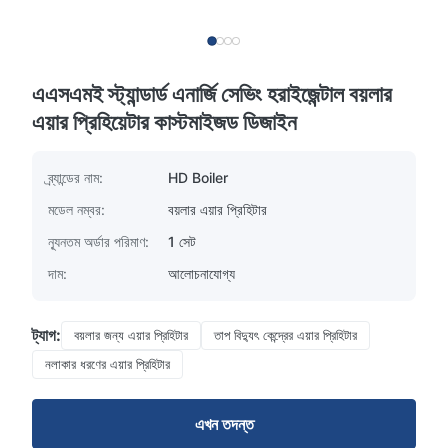
এএসএমই স্ট্যান্ডার্ড এনার্জি সেভিং হরাইজেন্টাল বয়লার
এয়ার প্রিহিয়েটার কাস্টমাইজড ডিজাইন
ব্র্যান্ডের নাম:
HD Boiler
মডেল নম্বর:
বয়লার এয়ার প্রিহিটার
ন্যূনতম অর্ডার পরিমাণ:
1 সেট
দাম:
আলোচনাযোগ্য
ট্যাগ:
বয়লার জন্য এয়ার প্রিহিটার
তাপ বিদ্যুৎ কেন্দ্রের এয়ার প্রিহিটার
নলাকার ধরণের এয়ার প্রিহিটার
এখন তদন্ত