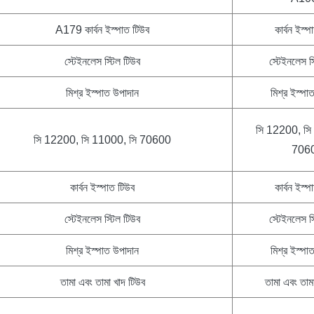
A179 কার্বন ইস্পাত টিউব
কার্বন ইস্
স্টেইনলেস স্টিল টিউব
স্টেইনলেস স
মিশ্র ইস্পাত উপাদান
মিশ্র ইস্পা
সি 12200, সি
সি 12200, সি 11000, সি 70600
706
কার্বন ইস্পাত টিউব
কার্বন ইস্
স্টেইনলেস স্টিল টিউব
স্টেইনলেস স
মিশ্র ইস্পাত উপাদান
মিশ্র ইস্পা
তামা এবং তামা খাদ টিউব
তামা এবং তাম