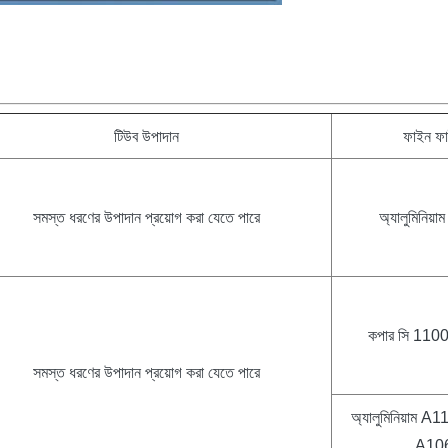
টিউব উপাদান
ফাইন ফা
সমস্ত ধরণের উপাদান প্রয়োগ করা যেতে পারে
অ্যালুমিনিয়
কপার সি 1100
সমস্ত ধরণের উপাদান প্রয়োগ করা যেতে পারে
অ্যালুমিনিয়াম 
A10