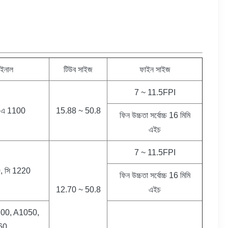
ইনাল
টিউব সাইজ
ফাইন সাইজ
7 ~ 11.5FPI
াম এ 1100
15.88 ~ 50.8
ফিন উচ্চতা সর্বোচ্চ 16 মিমি
এইচ
7 ~ 11.5FPI
, সি 1220
ফিন উচ্চতা সর্বোচ্চ 16 মিমি
12.70 ~ 50.8
এইচ
A1100, A1050,
60