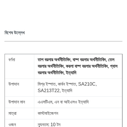
বিশেষ উল্লেখ
বর্ণনা
তাপ বয়লার অর্থনীতিবিদ, বাষ্প বয়লার অর্থনীতিবিদ, তেল
বয়লার অর্থনীতিবিদ, কয়লা বাষ্প বয়লার অর্থনীতিবিদ, গ্যাস
বয়লার অর্থনীতিবিদ, ইত্যাদি
উপাদান
মিশ্র ইস্পাত, কার্বন ইস্পাত, SA210C,
SA213T22, ইত্যাদি
উপাদান মান
এএসটিএম, এন বা আইএসও ইত্যাদি
মাত্রা
কাস্টমাইজেশন
ওজন
ন্যূনতম: 10 টন