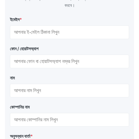
করবে।
ইমেইল
*
ফোন / হোয়াটসঅ্যাপ
নাম
কোম্পানির নাম
অনুসন্ধান বার্তা
*