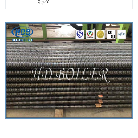
ইত্যাদি