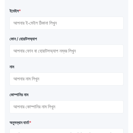
ইমেইল
*
ফোন / হোয়াটসঅ্যাপ
নাম
কোম্পানির নাম
অনুসন্ধান বার্তা
*