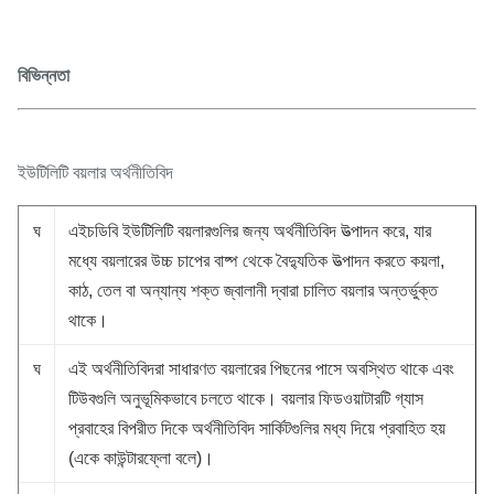
বিভিন্নতা
ইউটিলিটি বয়লার অর্থনীতিবিদ
ঘ
এইচডিবি ইউটিলিটি বয়লারগুলির জন্য অর্থনীতিবিদ উত্পাদন করে, যার
মধ্যে বয়লারের উচ্চ চাপের বাষ্প থেকে বৈদ্যুতিক উত্পাদন করতে কয়লা,
কাঠ, তেল বা অন্যান্য শক্ত জ্বালানী দ্বারা চালিত বয়লার অন্তর্ভুক্ত
থাকে।
ঘ
এই অর্থনীতিবিদরা সাধারণত বয়লারের পিছনের পাসে অবস্থিত থাকে এবং
টিউবগুলি অনুভূমিকভাবে চলতে থাকে। বয়লার ফিডওয়াটারটি গ্যাস
প্রবাহের বিপরীত দিকে অর্থনীতিবিদ সার্কিটগুলির মধ্য দিয়ে প্রবাহিত হয়
(একে কাউন্টারফ্লো বলে)।