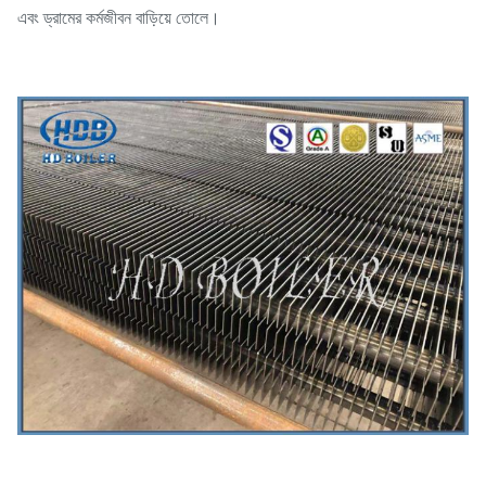
এবং ড্রামের কর্মজীবন বাড়িয়ে তোলে।