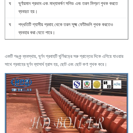
ঘ
ঘূর্ণায়মান প্রভাব এবং মাধ্যাকর্ষণ সলিড এবং তরল মিশ্রণ পৃথক করতে
ব্যবহৃত হয়।
ঘ
পদ্ধতিটি গ্যাসীয় প্রবাহ থেকে তরল সূক্ষ্ম ফোঁটাগুলি পৃথক করতেও
ব্যবহার করা যেতে পারে।
একটি শঙ্কু ব্যবস্থায়, ঘূর্ণন প্রবাহটি ঘূর্ণিঝড়ের সরু প্রান্তের দিকে এগিয়ে যাওয়ার
সাথে প্রবাহের ঘূর্ণন ব্যাসার্ধ হ্রাস হয়, ছোট এবং ছোট কণা পৃথক করে।