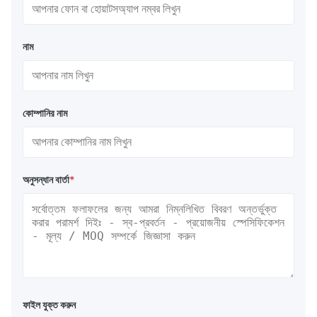
নাম
কোম্পানির নাম
অনুসন্ধান বার্তা
*
ফাইল যুক্ত করুন