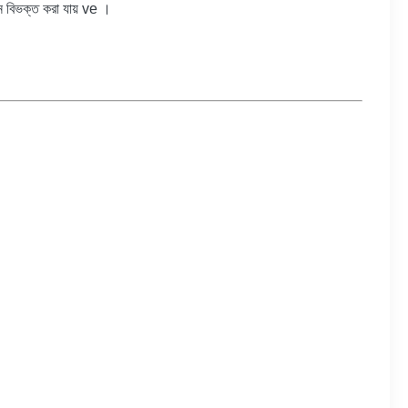
নে বিভক্ত করা যায় ve ।