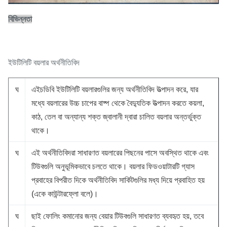
বিভিন্নতা
ইউটিলিটি বয়লার অর্থনীতিবিদ
ঘ
এইচডিবি ইউটিলিটি বয়লারগুলির জন্য অর্থনীতিবিদ উত্পাদন করে, যার
মধ্যে বয়লারের উচ্চ চাপের বাষ্প থেকে বৈদ্যুতিক উত্পাদন করতে কয়লা,
কাঠ, তেল বা অন্যান্য শক্ত জ্বালানী দ্বারা চালিত বয়লার অন্তর্ভুক্ত
থাকে।
ঘ
এই অর্থনীতিবিদরা সাধারণত বয়লারের পিছনের পাসে অবস্থিত থাকে এবং
টিউবগুলি অনুভূমিকভাবে চলতে থাকে। বয়লার ফিডওয়াটারটি গ্যাস
প্রবাহের বিপরীত দিকে অর্থনীতিবিদ সার্কিটগুলির মধ্য দিয়ে প্রবাহিত হয়
(একে কাউন্টারফ্লো বলে)।
ঘ
ছাই ফোলিং কমানোর জন্য বেয়ার টিউবগুলি সাধারণত ব্যবহৃত হয়, তবে