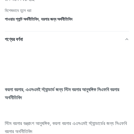
বিশেষভাবে তুলে ধরা
পাওয়ার প্লান্ট অর্থনীতিবিদ
,
বয়লার জন্য অর্থনীতিবিদ
পণ্যের বর্ণনা
কয়লা বয়লার, এএসএমই স্ট্যান্ডার্ড জন্য স্টিম বয়লার আনুষঙ্গিক সিএফবি বয়লার
অর্থনীতিবিদ
স্টিম বয়লার যন্ত্রাংশ আনুষঙ্গিক, কয়লা বয়লার এএসএমই স্ট্যান্ডার্ডের জন্য সিএফবি
বয়লার অর্থনীতিবিদ