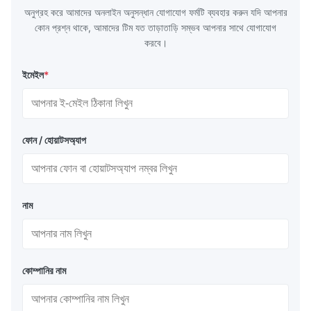
অনুগ্রহ করে আমাদের অনলাইন অনুসন্ধান যোগাযোগ ফর্মটি ব্যবহার করুন যদি আপনার
কোন প্রশ্ন থাকে, আমাদের টিম যত তাড়াতাড়ি সম্ভব আপনার সাথে যোগাযোগ
করবে।
ইমেইল
*
ফোন / হোয়াটসঅ্যাপ
নাম
কোম্পানির নাম