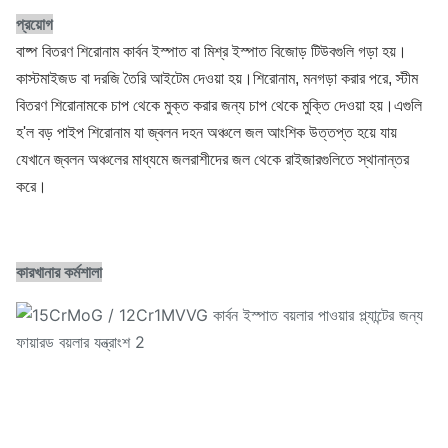
প্রয়োগ
বাষ্প বিতরণ শিরোনাম কার্বন ইস্পাত বা মিশ্র ইস্পাত বিজোড় টিউবগুলি গড়া হয়।
কাস্টমাইজড বা দরজি তৈরি আইটেম দেওয়া হয়।শিরোনাম, মনগড়া করার পরে, স্টীম
বিতরণ শিরোনামকে চাপ থেকে মুক্ত করার জন্য চাপ থেকে মুক্তি দেওয়া হয়।এগুলি
হ'ল বড় পাইপ শিরোনাম যা জ্বলন দহন অঞ্চলে জল আংশিক উত্তপ্ত হয়ে যায়
যেখানে জ্বলন অঞ্চলের মাধ্যমে জলরাশীদের জল থেকে রাইজারগুলিতে স্থানান্তর
করে।
কারখানার কর্মশালা