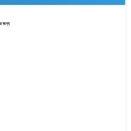
র জন্য