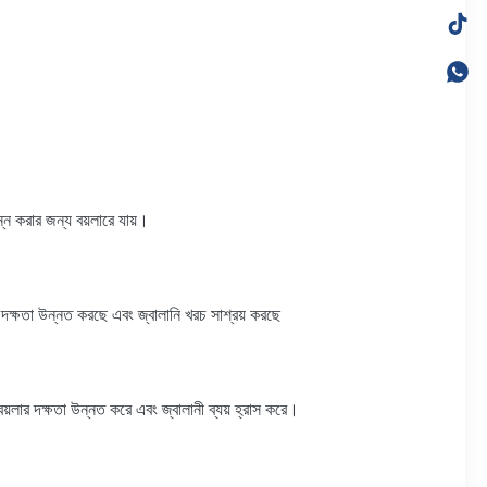
ন্ন করার জন্য বয়লারে যায়।
ি দক্ষতা উন্নত করছে এবং জ্বালানি খরচ সাশ্রয় করছে
বয়লার দক্ষতা উন্নত করে এবং জ্বালানী ব্যয় হ্রাস করে।