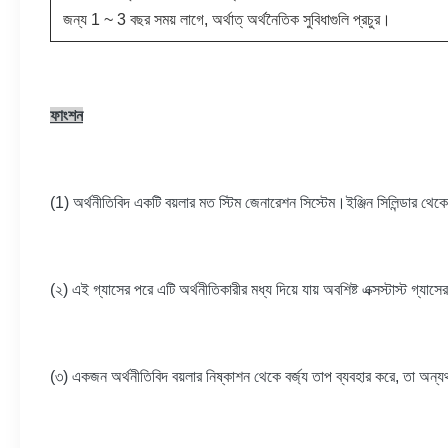
জন্য 1 ~ 3 বছর সময় লাগে, অর্থাত্ অর্থনৈতিক সুবিধাগুলি প্রচুর।
ফাংশন
(1) অর্থনীতিবিদ একটি বয়লার মত স্টিম জেনারেশন সিস্টেম।ইঞ্জিন সিলিন্ডার থেকে এ
(২) এই গ্যাসের পরে এটি অর্থনীতিকারীর মধ্য দিয়ে যায় অবশিষ্ট এক্সস্টাস্ট গ্
(৩) একজন অর্থনীতিবিদ বয়লার নিষ্কাশন থেকে বর্জ্য তাপ ব্যবহার করে, তা অন্যথায