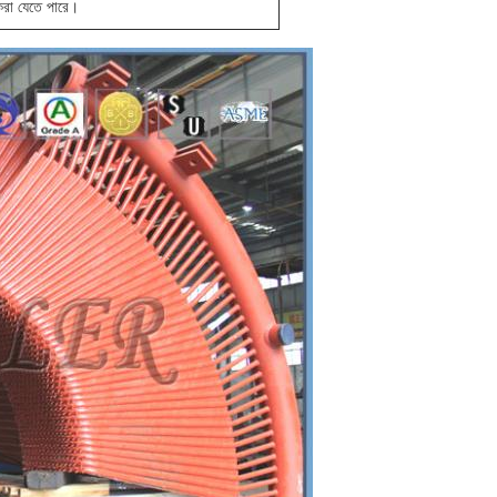
 করা যেতে পারে।