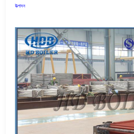
উত্পাদন