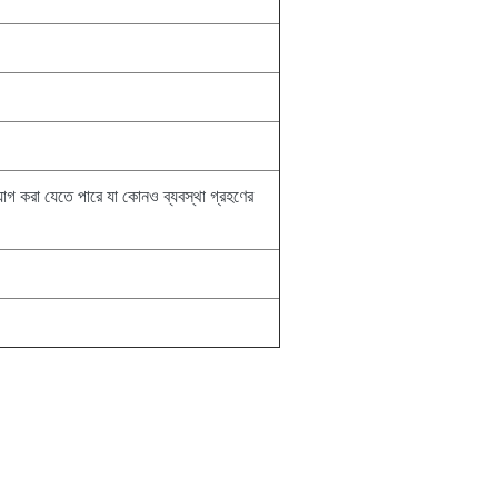
য়োগ করা যেতে পারে যা কোনও ব্যবস্থা গ্রহণের