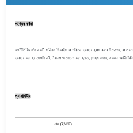
পণ্যের বর্ণনা
অর্থনীতিবিদ হ'ল একটি যান্ত্রিক ডিভাইস যা শক্তির ব্যবহার হ্রাস করার উদ্দেশ্যে, বা তরল 
ব্যবহার করা হয় সেগুলি এই নিবন্ধে আলোচনা করা হয়েছে।সহজ কথায়, একজন অর্থনীতিবিদ
প্যারামিটার
নাম (ইউনিট)