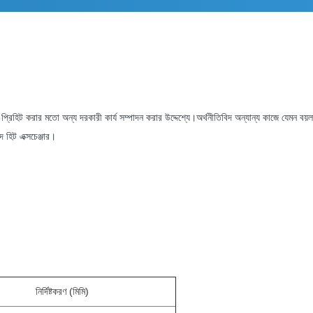
প্রিহিট করার মতো অন্য দরকারী কার্য সম্পাদন করার উদ্দেশ্যে।অর্থনীতিবিদ অন্যান্য কাজে যেমন বয়লার,
 হিট এক্সচেঞ্জার।
নির্দিষ্টকরণ (মিমি)