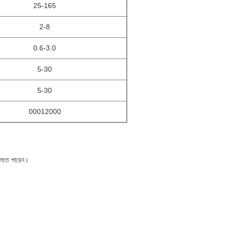
25-165
2-8
0.6-3.0
5-30
5-30
00012000
 বলতে পারেন।