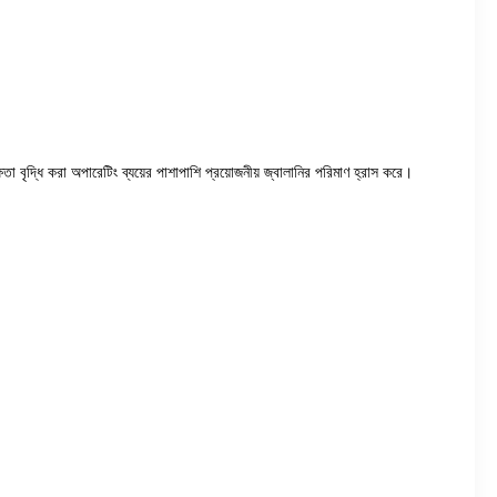
 বৃদ্ধি করা অপারেটিং ব্যয়ের পাশাপাশি প্রয়োজনীয় জ্বালানির পরিমাণ হ্রাস করে।